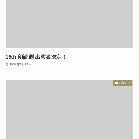
15th 朗読劇 出演者決定！
2026年7月31日
お知らせ