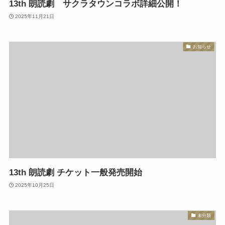
13th 朗読劇 サクラタウンコラボ詳細公開！
2025年11月21日
お知らせ
13th 朗読劇 チケット一般発売開始
2025年10月25日
未分類