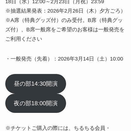
18日（水）12:00～2月23日（月祝）23:59
※抽選結果発表：2026年2月26日（木）夕方ごろ）
※A席（特典グッズ付）のみ受付。B席（特典グッ
ズ付）、B席一般席をご希望のお客様は一般発売を
ご利用ください
・一般発売（先着）：2026年3月14日（土）10:00
昼の部14:30開演
夜の部18:00開演
※チケットご購入の際には、ちるちる会員・