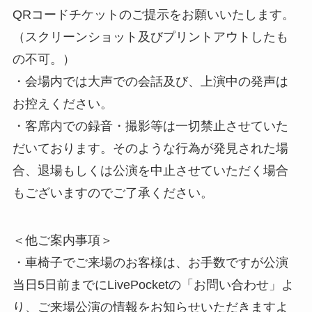
QRコードチケットのご提示をお願いいたします。
（スクリーンショット及びプリントアウトしたも
の不可。）
・会場内では大声での会話及び、上演中の発声は
お控えください。
・客席内での録音・撮影等は一切禁止させていた
だいております。そのような行為が発見された場
合、退場もしくは公演を中止させていただく場合
もございますのでご了承ください。
＜他ご案内事項＞
・車椅子でご来場のお客様は、お手数ですが公演
当日5日前までにLivePocketの「お問い合わせ」よ
り、ご来場公演の情報をお知らせいただきますよ