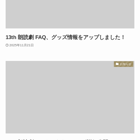
13th 朗読劇 FAQ、グッズ情報をアップしました！
2025年11月21日
お知らせ