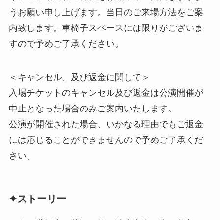
うお願い申し上げます。当日のご来場方法をご案
内致します。車椅子スペースには限りがございま
すので予めご了承ください。
＜キャンセル、及び返金に関して＞
入場チケットのキャンセル及び返金は公演開催が
中止となった場合のみご案内いたします。
公演が開催された場合、いかなる理由でもご返金
には応じることができませんので予めご了承くだ
さい。
✦ストーリー