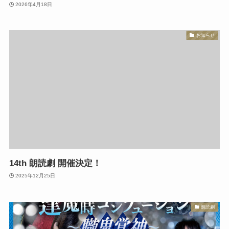
2026年4月18日
お知らせ
14th 朗読劇 開催決定！
2025年12月25日
朗読劇