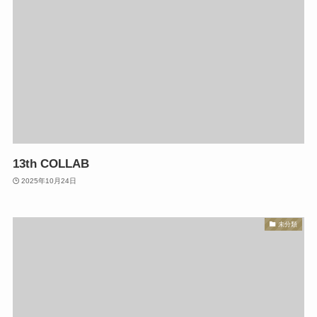
13th COLLAB
2025年10月24日
未分類