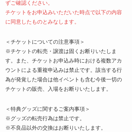
ずご確認ください。
チケットをお申込みいただいた時点で以下の内容
に同意したものとみなします。
＜チケットについての注意事項＞
※チケットの転売・譲渡は固くお断りいたしま
す。また、チケットお申込み時における複数アカ
ウントによる重複申込みは禁止です。該当する行
為が発覚した場合は他イベントも含む今後一切の
チケットの販売、入場をお断りいたします。
＜特典グッズに関するご案内事項＞
※グッズの転売行為は禁止です。
※不良品以外の交換はお断りいたします。