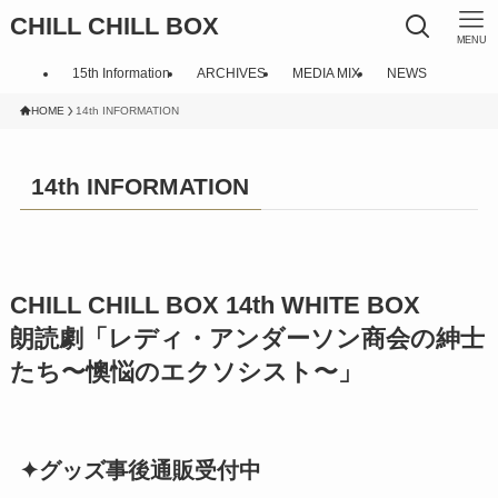
CHILL CHILL BOX
MENU
15th Information
ARCHIVES
MEDIA MIX
NEWS
HOME
14th INFORMATION
14th INFORMATION
CHILL CHILL BOX 14th WHITE BOX
朗読劇「レディ・アンダーソン商会の紳士
たち〜懊悩のエクソシスト〜」
✦グッズ事後通販受付中