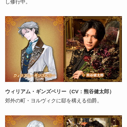
し修行中。
ウィリアム・ギンズベリー（CV：熊谷健太郎）
郊外の町・ヨルヴィクに邸を構える伯爵。