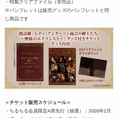
・特製クリアファイル（非売品）
※パンフレットは販売グッズのパンフレットと同
じ商品です
＜チケット販売スケジュール＞
・ちるちる会員限定A席先行（抽選）：2026年2月