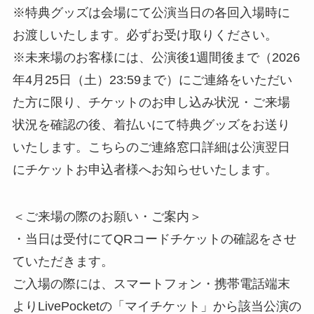
※特典グッズは会場にて公演当日の各回入場時に
お渡しいたします。必ずお受け取りください。
※未来場のお客様には、公演後1週間後まで（2026
年4月25日（土）23:59まで）にご連絡をいただい
た方に限り、チケットのお申し込み状況・ご来場
状況を確認の後、着払いにて特典グッズをお送り
いたします。こちらのご連絡窓口詳細は公演翌日
にチケットお申込者様へお知らせいたします。
＜ご来場の際のお願い・ご案内＞
・当日は受付にてQRコードチケットの確認をさせ
ていただきます。
ご入場の際には、スマートフォン・携帯電話端末
よりLivePocketの「マイチケット」から該当公演の