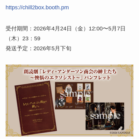
https://chill2box.booth.pm
受付期間：2026年4月24日（金）12:00〜5月7日
（木）23：59
発送予定：2026年5月下旬