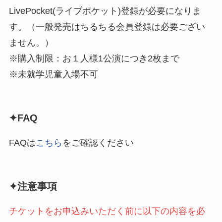
LivePocket(ライブポケット)登録が必要になりま
す。（一般発売はちるちる会員登録は必要ござい
ません。）
※購入制限：お１人様1公演につき2枚まで
※未就学児童入場不可
✦FAQ
FAQは
こちら
をご確認ください
✦注意事項
チケットをお申込みいただく前に以下の内容を必