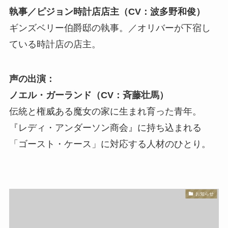
執事／ピジョン時計店店主（CV：波多野和俊）
ギンズベリー伯爵邸の執事。／オリバーが下宿し
ている時計店の店主。
声の出演：
ノエル・ガーランド（CV：斉藤壮馬）
伝統と権威ある魔女の家に生まれ育った青年。
『レディ・アンダーソン商会』に持ち込まれる
「ゴースト・ケース」に対応する人材のひとり。
お知らせ