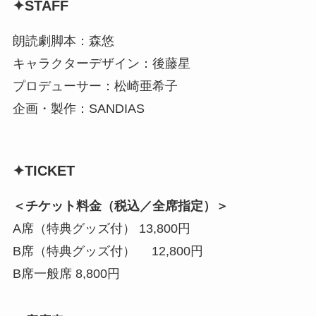
✦STAFF
朗読劇脚本：森悠
キャラクターデザイン：後藤星
プロデューサー：松崎亜希子
企画・製作：SANDIAS
✦TICKET
＜チケット料金（税込／全席指定）＞
A席（特典グッズ付） 13,800円
B席（特典グッズ付） 12,800円
B席一般席 8,800円