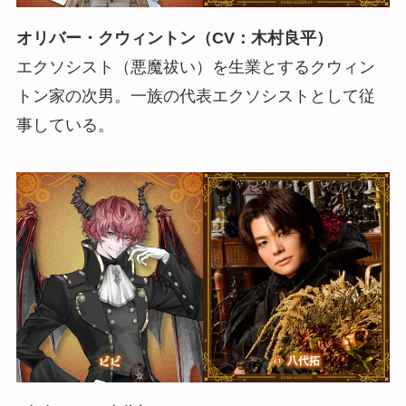
オリバー・クウィントン（CV：木村良平）
エクソシスト（悪魔祓い）を生業とするクウィン
トン家の次男。一族の代表エクソシストとして従
事している。