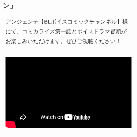
ン」
アンジェンテ【BLボイスコミックチャンネル】様
にて、コミカライズ第一話とボイスドラマ冒頭が
お楽しみいただけます。ぜひご視聴ください！