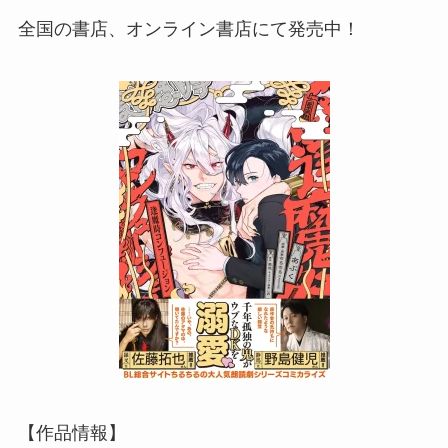
全国の書店、オンライン書店にて発売中！
【作品情報】