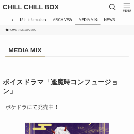
CHILL CHILL BOX
MENU
15th Information
ARCHIVES
MEDIA MIX
NEWS
HOME
MEDIA MIX
MEDIA MIX
ボイスドラマ「逢魔時コンフュージョ
ン」
ポケドラにて発売中！