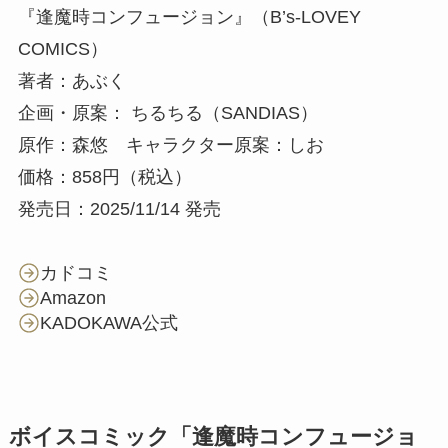
『逢魔時コンフュージョン』（B’s-LOVEY
COMICS）
著者：あぶく
企画・原案： ちるちる（SANDIAS）
原作：森悠 キャラクター原案：しお
価格：858円（税込）
発売日：2025/11/14 発売
カドコミ
Amazon
KADOKAWA公式
ボイスコミック「逢魔時コンフュージョ