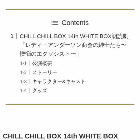
Contents
CHILL CHILL BOX 14th WHITE BOX朗読劇
「レディ・アンダーソン商会の紳士たち〜
懊悩のエクソシスト〜」
公演概要
ストーリー
キャラクター&キャスト
グッズ
CHILL CHILL BOX 14th WHITE BOX