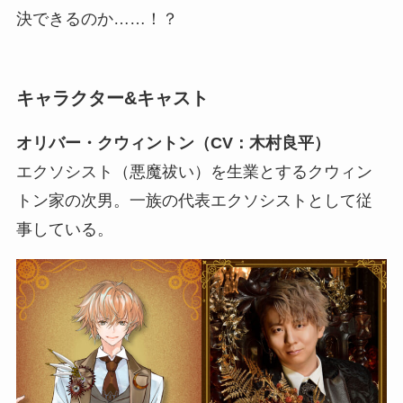
決できるのか……！？
キャラクター&キャスト
オリバー・クウィントン（CV：木村良平）
エクソシスト（悪魔祓い）を生業とするクウィン
トン家の次男。一族の代表エクソシストとして従
事している。