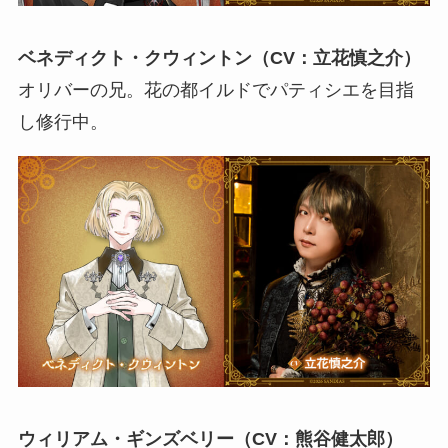
ベネディクト・クウィントン（CV：立花慎之介）
オリバーの兄。花の都イルドでパティシエを目指
し修行中。
ウィリアム・ギンズベリー（CV：熊谷健太郎）