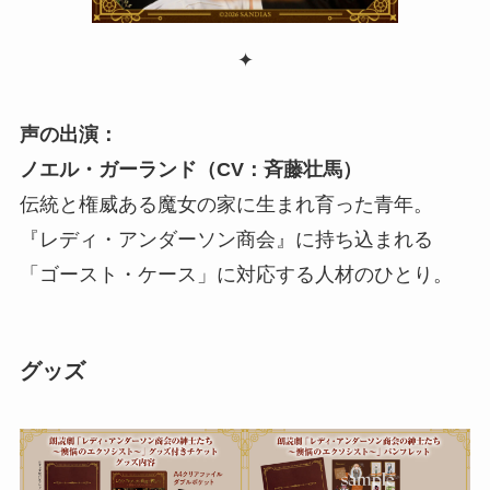
✦
声の出演：
ノエル・ガーランド（CV：斉藤壮馬）
伝統と権威ある魔女の家に生まれ育った青年。
『レディ・アンダーソン商会』に持ち込まれる
「ゴースト・ケース」に対応する人材のひとり。
グッズ